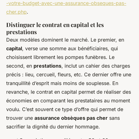
-votre-budget-avec-une-assurance-obseques-pas-
cher.php
.
Distinguer le contrat en capital et les
prestations
Deux modèles dominent le marché. Le premier, en
capital
, verse une somme aux bénéficiaires, qui
choisissent librement les pompes funèbres. Le
second, en
prestations
, inclut un cahier des charges
précis : lieu, cercueil, fleurs, etc. Ce dernier offre une
tranquillité d’esprit mais moins de souplesse. En
revanche, le contrat en capital permet de réaliser des
économies en comparant les prestataires au moment
voulu. C’est souvent ce type d’offre qui permet de
trouver une
assurance obsèques pas cher
sans
sacrifier la dignité du dernier hommage.