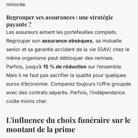
minorée.
Regrouper ses assurances : une stratégie
payante ?
Les assureurs aiment les portefeuilles complets.
Regrouper son
assurance obsèques
, sa mutuelle
senior et sa garantie accident de la vie (GAV) chez le
même organisme peut débloquer des remises.
Parfois, jusqu’à
15 % de réduction
sur l’ensemble.
Mais il ne faut pas sacrifier la qualité pour quelques
euros d’économie. Comparez toujours l’offre groupée
avec des contrats séparés. Parfois, l’indépendance
coûte moins cher.
L'influence du choix funéraire sur le
montant de la prime