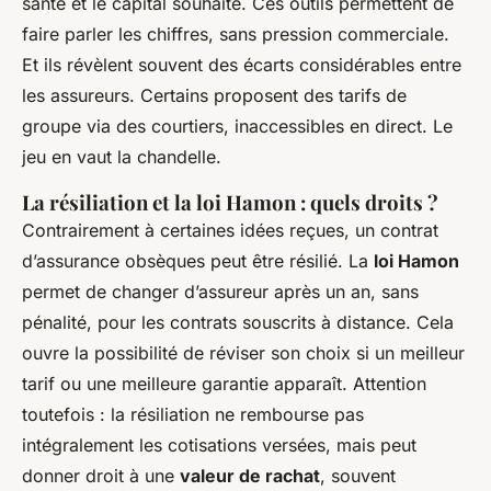
santé et le capital souhaité. Ces outils permettent de
faire parler les chiffres, sans pression commerciale.
Et ils révèlent souvent des écarts considérables entre
les assureurs. Certains proposent des tarifs de
groupe via des courtiers, inaccessibles en direct. Le
jeu en vaut la chandelle.
La résiliation et la loi Hamon : quels droits ?
Contrairement à certaines idées reçues, un contrat
d’assurance obsèques peut être résilié. La
loi Hamon
permet de changer d’assureur après un an, sans
pénalité, pour les contrats souscrits à distance. Cela
ouvre la possibilité de réviser son choix si un meilleur
tarif ou une meilleure garantie apparaît. Attention
toutefois : la résiliation ne rembourse pas
intégralement les cotisations versées, mais peut
donner droit à une
valeur de rachat
, souvent