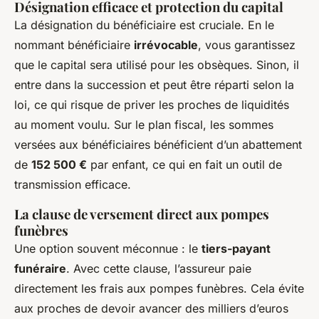
Désignation efficace et protection du capital
La désignation du bénéficiaire est cruciale. En le
nommant bénéficiaire
irrévocable
, vous garantissez
que le capital sera utilisé pour les obsèques. Sinon, il
entre dans la succession et peut être réparti selon la
loi, ce qui risque de priver les proches de liquidités
au moment voulu. Sur le plan fiscal, les sommes
versées aux bénéficiaires bénéficient d’un abattement
de
152 500 €
par enfant, ce qui en fait un outil de
transmission efficace.
La clause de versement direct aux pompes
funèbres
Une option souvent méconnue : le
tiers-payant
funéraire
. Avec cette clause, l’assureur paie
directement les frais aux pompes funèbres. Cela évite
aux proches de devoir avancer des milliers d’euros