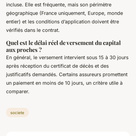
incluse. Elle est fréquente, mais son périmètre
géographique (France uniquement, Europe, monde
entier) et les conditions d’application doivent être
vérifiés dans le contrat.
Quel est le délai réel de versement du capital
aux proches ?
En général, le versement intervient sous 15 à 30 jours
après réception du certificat de décès et des
justificatifs demandés. Certains assureurs promettent
un paiement en moins de 10 jours, un critère utile à
comparer.
societe