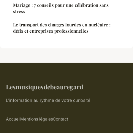
Mariage : 7 conseils pour une célébration sans
stress
Le transport des charges lourdes en nucléaire :
défis et entreprises professionnelles
Lesmusiquesdebeauregard
L'information au rythme de votre curiosité
Accueil
Mentions légales
Contact