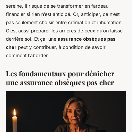
sereine, il risque de se transformer en fardeau
financier si rien n’est anticipé. Or, anticiper, ce n’est
pas seulement choisir entre crémation et inhumation.
C’est aussi préparer les arrières de ceux qu’on laisse
derrière soi. Et ça, une
assurance obsèques pas
cher
peut y contribuer, à condition de savoir
comment l’aborder.
Les fondamentaux pour dénicher
une assurance obsèques pas cher