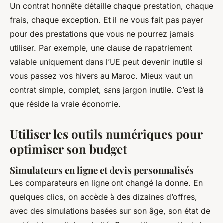
Un contrat honnête détaille chaque prestation, chaque
frais, chaque exception. Et il ne vous fait pas payer
pour des prestations que vous ne pourrez jamais
utiliser. Par exemple, une clause de rapatriement
valable uniquement dans l’UE peut devenir inutile si
vous passez vos hivers au Maroc. Mieux vaut un
contrat simple, complet, sans jargon inutile. C’est là
que réside la vraie économie.
Utiliser les outils numériques pour
optimiser son budget
Simulateurs en ligne et devis personnalisés
Les comparateurs en ligne ont changé la donne. En
quelques clics, on accède à des dizaines d’offres,
avec des simulations basées sur son âge, son état de