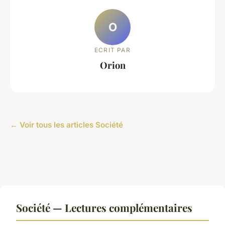
O
ECRIT PAR
Orion
← Voir tous les articles Société
Société — Lectures complémentaires