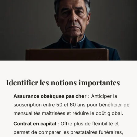
Identifier les notions importantes
Assurance obsèques pas cher
: Anticiper la
souscription entre 50 et 60 ans pour bénéficier de
mensualités maîtrisées et réduire le coût global.
Contrat en capital
: Offre plus de flexibilité et
permet de comparer les prestataires funéraires,