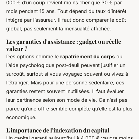
000 € d’un coup revient moins cher que 30 € par
mois pendant 15 ans. Tout dépend du taux d’intérêt
intégré par l’assureur. Il faut donc comparer le coût
global, pas seulement la mensualité affichée.
Les garanties d'assistance : gadget ou réelle
valeur ?
Des options comme le
rapatriement du corps
ou
l’aide psychologique post-deuil peuvent justifier un
surcoût, surtout si vous voyagez souvent ou vivez à
l’étranger. Mais pour une personne sédentaire, ces
garanties restent souvent inutilisées. Il faut évaluer
leur pertinence selon son mode de vie. Ce n’est pas
parce qu’une offre semble complète qu’elle est la plus
économique.
L'importance de l'indexation du capital
Un capital garanti aujourd’hui à 4 000 € vaudra moins