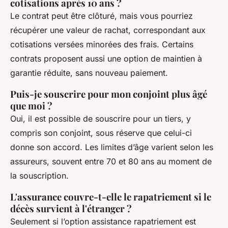
cotisations après 10 ans ?
Le contrat peut être clôturé, mais vous pourriez
récupérer une valeur de rachat, correspondant aux
cotisations versées minorées des frais. Certains
contrats proposent aussi une option de maintien à
garantie réduite, sans nouveau paiement.
Puis-je souscrire pour mon conjoint plus âgé
que moi ?
Oui, il est possible de souscrire pour un tiers, y
compris son conjoint, sous réserve que celui-ci
donne son accord. Les limites d’âge varient selon les
assureurs, souvent entre 70 et 80 ans au moment de
la souscription.
L'assurance couvre-t-elle le rapatriement si le
décès survient à l'étranger ?
Seulement si l’option assistance rapatriement est