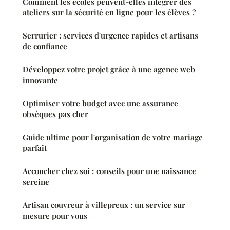
Comment les écoles peuvent-elles intégrer des
ateliers sur la sécurité en ligne pour les élèves ?
Serrurier : services d'urgence rapides et artisans
de confiance
Développez votre projet grâce à une agence web
innovante
Optimiser votre budget avec une assurance
obsèques pas cher
Guide ultime pour l'organisation de votre mariage
parfait
Accoucher chez soi : conseils pour une naissance
sereine
Artisan couvreur à villepreux : un service sur
mesure pour vous