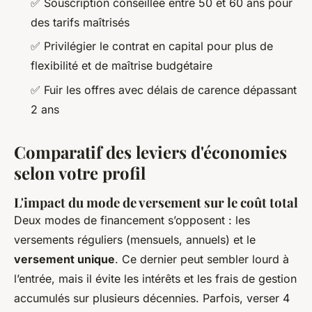
✅ Souscription conseillée entre 50 et 60 ans pour
des tarifs maîtrisés
✅ Privilégier le contrat en capital pour plus de
flexibilité et de maîtrise budgétaire
✅ Fuir les offres avec délais de carence dépassant
2 ans
Comparatif des leviers d'économies
selon votre profil
L'impact du mode de versement sur le coût total
Deux modes de financement s’opposent : les
versements réguliers (mensuels, annuels) et le
versement unique
. Ce dernier peut sembler lourd à
l’entrée, mais il évite les intérêts et les frais de gestion
accumulés sur plusieurs décennies. Parfois, verser 4