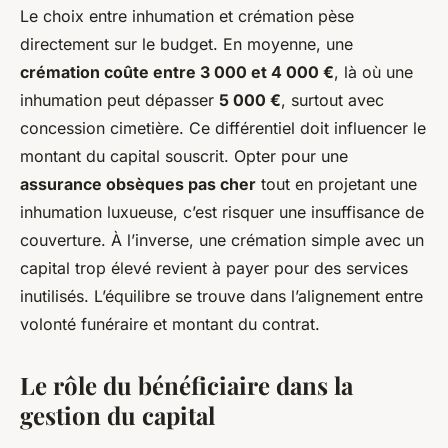
Le choix entre inhumation et crémation pèse
directement sur le budget. En moyenne, une
crémation coûte entre 3 000 et 4 000 €
, là où une
inhumation peut dépasser
5 000 €
, surtout avec
concession cimetière. Ce différentiel doit influencer le
montant du capital souscrit. Opter pour une
assurance obsèques pas cher
tout en projetant une
inhumation luxueuse, c’est risquer une insuffisance de
couverture. À l’inverse, une crémation simple avec un
capital trop élevé revient à payer pour des services
inutilisés. L’équilibre se trouve dans l’alignement entre
volonté funéraire et montant du contrat.
Le rôle du bénéficiaire dans la
gestion du capital