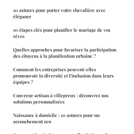
10 astuces pour porter votre chevalière avec
élégance
10 étapes clés pour planifier le mariage de vos
rêves
Quelles approches pour favoriser la participation
des citoyens à la planification urbaine ?
Comment les entreprises peuvent-elles
promouvoir la diversité et l'inclusion dans leurs
équipes ?
Couvreur artisan à villepreux : découvrez nos
solutions personnalisées
Naissance à domicile : 10 astuces pour un
accouchement zen