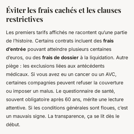
Éviter les frais cachés et les clauses
restrictives
Les premiers tarifs affichés ne racontent qu’une partie
de l’histoire. Certains contrats incluent des
frais
d’entrée
pouvant atteindre plusieurs centaines
d’euros, ou des
frais de dossier
à la liquidation. Autre
piège : les exclusions liées aux antécédents
médicaux. Si vous avez eu un cancer ou un AVC,
certaines compagnies peuvent refuser la couverture
ou imposer un malus. Le questionnaire de santé,
souvent obligatoire après 60 ans, mérite une lecture
attentive. Si les conditions générales sont floues, c’est
un mauvais signe. La transparence, ça se lit dès le
début.