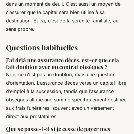
dans un moment de deuil. C’est aussi un moyen de
s’assurer que le capital sera bien utilisé à sa
destination. Et ça, c’est de la sérénité familiale, au
sens propre.
Questions habituelles
J'ai déjà une assurance décès, est-ce que cela
fait doublon avec un contrat obsèques ?
Non, ce n’est pas un doublon, mais une question
d’orientation. L’assurance décès verse un capital libre
d’emploi à la succession, tandis que l’assurance
obsèques alloue une somme spécifiquement destinée
aux frais funéraires, souvent avec un versement
direct aux prestataires.
Que se passe-t-il si je cesse de payer mes