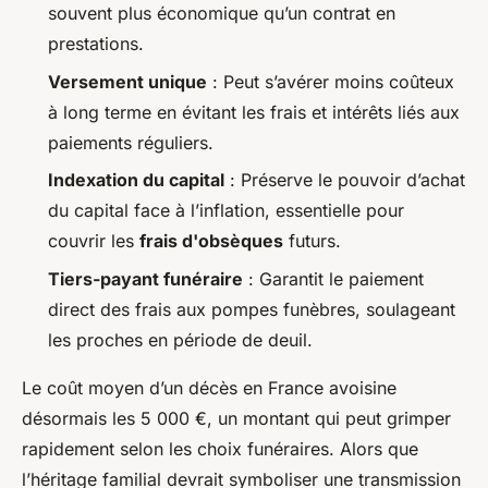
souvent plus économique qu’un contrat en
prestations.
Versement unique
: Peut s’avérer moins coûteux
à long terme en évitant les frais et intérêts liés aux
paiements réguliers.
Indexation du capital
: Préserve le pouvoir d’achat
du capital face à l’inflation, essentielle pour
couvrir les
frais d'obsèques
futurs.
Tiers-payant funéraire
: Garantit le paiement
direct des frais aux pompes funèbres, soulageant
les proches en période de deuil.
Le coût moyen d’un décès en France avoisine
désormais les 5 000 €, un montant qui peut grimper
rapidement selon les choix funéraires. Alors que
l’héritage familial devrait symboliser une transmission