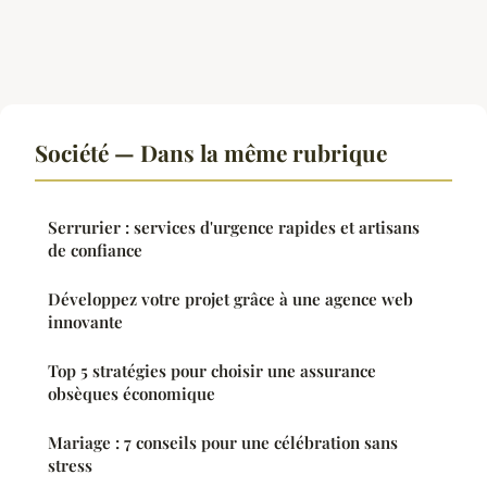
Société — Dans la même rubrique
Serrurier : services d'urgence rapides et artisans
de confiance
Développez votre projet grâce à une agence web
innovante
Top 5 stratégies pour choisir une assurance
obsèques économique
Mariage : 7 conseils pour une célébration sans
stress