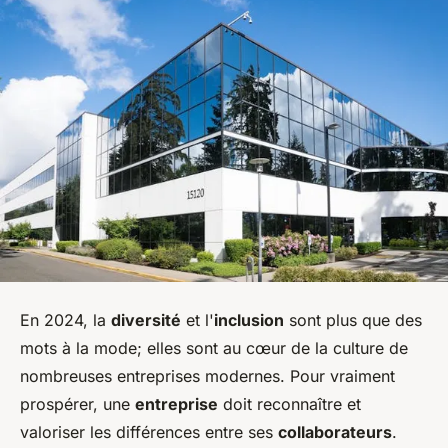
En 2024, la
diversité
et l'
inclusion
sont plus que des
mots à la mode; elles sont au cœur de la culture de
nombreuses entreprises modernes. Pour vraiment
prospérer, une
entreprise
doit reconnaître et
valoriser les différences entre ses
collaborateurs
.