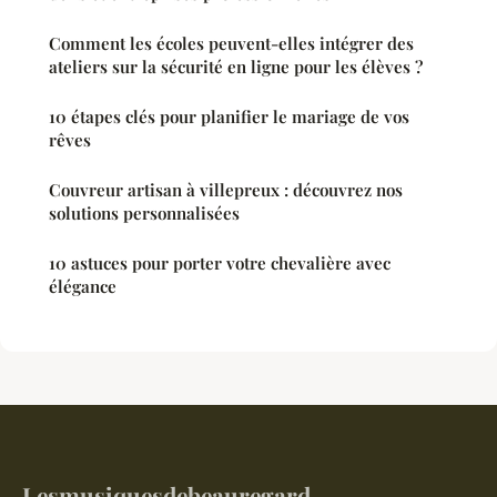
Comment les écoles peuvent-elles intégrer des
ateliers sur la sécurité en ligne pour les élèves ?
10 étapes clés pour planifier le mariage de vos
rêves
Couvreur artisan à villepreux : découvrez nos
solutions personnalisées
10 astuces pour porter votre chevalière avec
élégance
Lesmusiquesdebeauregard