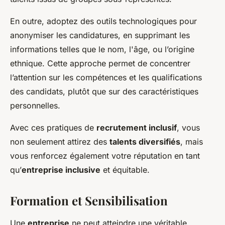
En outre, adoptez des outils technologiques pour
anonymiser les candidatures, en supprimant les
informations telles que le nom, l'âge, ou l’origine
ethnique. Cette approche permet de concentrer
l’attention sur les compétences et les qualifications
des candidats, plutôt que sur des caractéristiques
personnelles.
Avec ces pratiques de
recrutement inclusif
, vous
non seulement attirez des
talents diversifiés
, mais
vous renforcez également votre réputation en tant
qu’
entreprise inclusive
et équitable.
Formation et Sensibilisation
Une
entreprise
ne peut atteindre une véritable