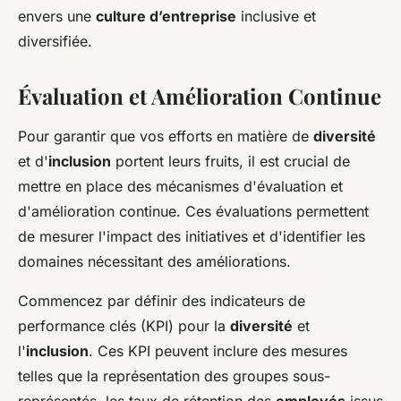
envers une
culture d’entreprise
inclusive et
diversifiée.
Évaluation et Amélioration Continue
Pour garantir que vos efforts en matière de
diversité
et d'
inclusion
portent leurs fruits, il est crucial de
mettre en place des mécanismes d'évaluation et
d'amélioration continue. Ces évaluations permettent
de mesurer l'impact des initiatives et d'identifier les
domaines nécessitant des améliorations.
Commencez par définir des indicateurs de
performance clés (KPI) pour la
diversité
et
l'
inclusion
. Ces KPI peuvent inclure des mesures
telles que la représentation des groupes sous-
représentés, les taux de rétention des
employés
issus