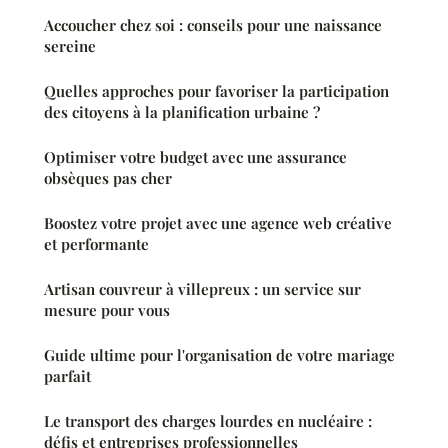
Accoucher chez soi : conseils pour une naissance
sereine
Quelles approches pour favoriser la participation
des citoyens à la planification urbaine ?
Optimiser votre budget avec une assurance
obsèques pas cher
Boostez votre projet avec une agence web créative
et performante
Artisan couvreur à villepreux : un service sur
mesure pour vous
Guide ultime pour l'organisation de votre mariage
parfait
Le transport des charges lourdes en nucléaire :
défis et entreprises professionnelles