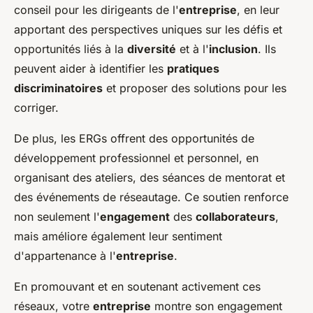
conseil pour les dirigeants de l'
entreprise
, en leur
apportant des perspectives uniques sur les défis et
opportunités liés à la
diversité
et à l'
inclusion
. Ils
peuvent aider à identifier les
pratiques
discriminatoires
et proposer des solutions pour les
corriger.
De plus, les ERGs offrent des opportunités de
développement professionnel et personnel, en
organisant des ateliers, des séances de mentorat et
des événements de réseautage. Ce soutien renforce
non seulement l'
engagement
des
collaborateurs
,
mais améliore également leur sentiment
d'appartenance à l'
entreprise
.
En promouvant et en soutenant activement ces
réseaux, votre
entreprise
montre son engagement