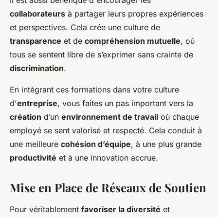
collaborateurs
à partager leurs propres expériences
et perspectives. Cela crée une culture de
transparence
et de
compréhension mutuelle
, où
tous se sentent libre de s’exprimer sans crainte de
discrimination
.
En intégrant ces formations dans votre culture
d'
entreprise
, vous faites un pas important vers la
création
d’un
environnement de travail
où chaque
employé se sent valorisé et respecté. Cela conduit à
une meilleure
cohésion d’équipe
, à une plus grande
productivité
et à une innovation accrue.
Mise en Place de Réseaux de Soutien
Pour véritablement
favoriser la diversité
et