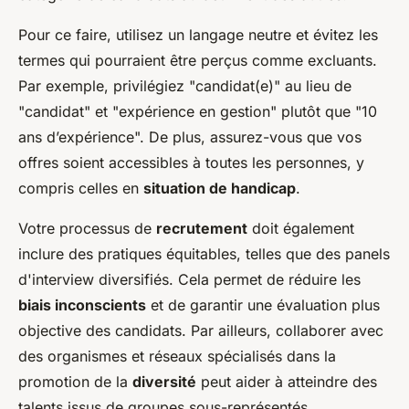
Pour ce faire, utilisez un langage neutre et évitez les
termes qui pourraient être perçus comme excluants.
Par exemple, privilégiez "candidat(e)" au lieu de
"candidat" et "expérience en gestion" plutôt que "10
ans d’expérience". De plus, assurez-vous que vos
offres soient accessibles à toutes les personnes, y
compris celles en
situation de handicap
.
Votre processus de
recrutement
doit également
inclure des pratiques équitables, telles que des panels
d'interview diversifiés. Cela permet de réduire les
biais inconscients
et de garantir une évaluation plus
objective des candidats. Par ailleurs, collaborer avec
des organismes et réseaux spécialisés dans la
promotion de la
diversité
peut aider à atteindre des
talents issus de groupes sous-représentés.