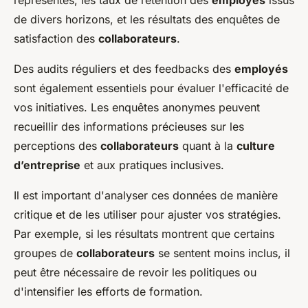
de divers horizons, et les résultats des enquêtes de
satisfaction des
collaborateurs
.
Des audits réguliers et des feedbacks des
employés
sont également essentiels pour évaluer l'efficacité de
vos initiatives. Les enquêtes anonymes peuvent
recueillir des informations précieuses sur les
perceptions des
collaborateurs
quant à la
culture
d’entreprise
et aux pratiques inclusives.
Il est important d'analyser ces données de manière
critique et de les utiliser pour ajuster vos stratégies.
Par exemple, si les résultats montrent que certains
groupes de
collaborateurs
se sentent moins inclus, il
peut être nécessaire de revoir les politiques ou
d'intensifier les efforts de formation.