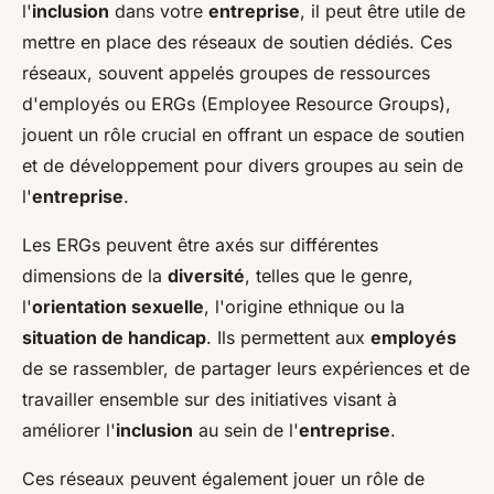
l'
inclusion
dans votre
entreprise
, il peut être utile de
mettre en place des réseaux de soutien dédiés. Ces
réseaux, souvent appelés groupes de ressources
d'employés ou ERGs (Employee Resource Groups),
jouent un rôle crucial en offrant un espace de soutien
et de développement pour divers groupes au sein de
l'
entreprise
.
Les ERGs peuvent être axés sur différentes
dimensions de la
diversité
, telles que le genre,
l'
orientation sexuelle
, l'origine ethnique ou la
situation de handicap
. Ils permettent aux
employés
de se rassembler, de partager leurs expériences et de
travailler ensemble sur des initiatives visant à
améliorer l'
inclusion
au sein de l'
entreprise
.
Ces réseaux peuvent également jouer un rôle de