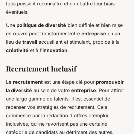
tous puissent reconnaître et combattre leur biais
éventuels.
Une
politique de diversité
bien définie et bien mise
en œuvre peut transformer votre
entreprise
en un
lieu de
travail
accueillant et stimulant, propice à la
créativité
et à l'
innovation
.
Recrutement Inclusif
Le
recrutement
est une étape clé pour
promouvoir
la diversité
au sein de votre
entreprise
. Pour attirer
une large gamme de talents, il est essentiel de
repenser vos stratégies de recrutement. Cela
commence par la rédaction d'offres d'emploi
inclusives, qui ne favorisent pas une certaine
catégorie de candidats au détriment des autres.