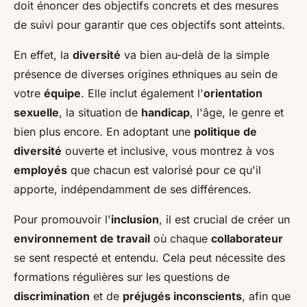
doit énoncer des objectifs concrets et des mesures
de suivi pour garantir que ces objectifs sont atteints.
En effet, la
diversité
va bien au-delà de la simple
présence de diverses origines ethniques au sein de
votre
équipe
. Elle inclut également l'
orientation
sexuelle
, la situation de
handicap
, l'âge, le genre et
bien plus encore. En adoptant une
politique de
diversité
ouverte et inclusive, vous montrez à vos
employés
que chacun est valorisé pour ce qu'il
apporte, indépendamment de ses différences.
Pour promouvoir l'
inclusion
, il est crucial de créer un
environnement de travail
où chaque
collaborateur
se sent respecté et entendu. Cela peut nécessite des
formations régulières sur les questions de
discrimination
et de
préjugés inconscients
, afin que