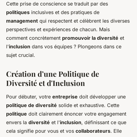
Cette prise de conscience se traduit par des
politiques
inclusives et des pratiques de
management
qui respectent et célèbrent les diverses
perspectives et expériences de chacun. Mais
comment concrètement
promouvoir la diversité
et
l'
inclusion
dans vos équipes ? Plongeons dans ce
sujet crucial.
Création d’une Politique de
Diversité et d'Inclusion
Pour débuter, votre
entreprise
doit développer une
politique de diversité
solide et exhaustive. Cette
politique
doit clairement énoncer votre engagement
envers la
diversité
et l'
inclusion
, définissant ce que
cela signifie pour vous et vos
collaborateurs
. Elle