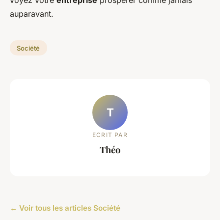
auparavant.
Société
T
ECRIT PAR
Théo
← Voir tous les articles Société