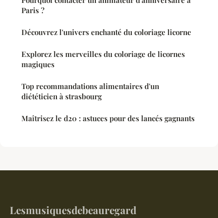
Paris ?
Découvrez l'univers enchanté du coloriage licorne
Explorez les merveilles du coloriage de licornes
magiques
Top recommandations alimentaires d'un
diététicien à strasbourg
Maîtrisez le d20 : astuces pour des lancés gagnants
Lesmusiquesdebeauregard