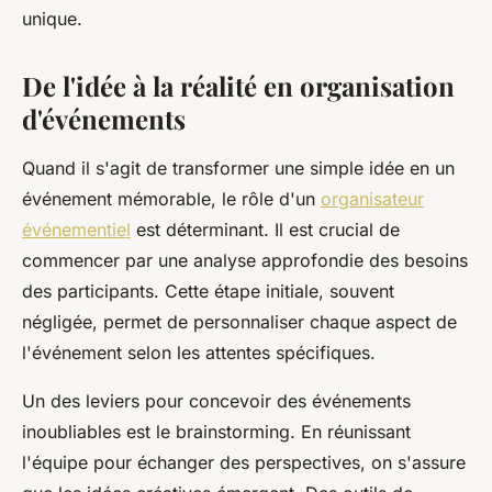
unique.
De l'idée à la réalité en organisation
d'événements
Quand il s'agit de transformer une simple idée en un
événement mémorable, le rôle d'un
organisateur
événementiel
est déterminant. Il est crucial de
commencer par une analyse approfondie des besoins
des participants. Cette étape initiale, souvent
négligée, permet de personnaliser chaque aspect de
l'événement selon les attentes spécifiques.
Un des leviers pour concevoir des événements
inoubliables est le brainstorming. En réunissant
l'équipe pour échanger des perspectives, on s'assure