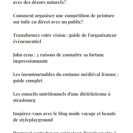
avec des décors naturels?
Comment organiser une compétition de peinture
sur toile en direct avec un public?
Transformez votre vision : guide de l'organisateur
évènementiel
John cena : 2 raisons de connaître sa fortune
impressionnante
Les incontournables du costume médiéval femme :
guide complet
Les conseils nutritionnels d'une diététicienne à
strasbourg
Inspirez-vous avec le blog mode voyage et beauté
de styleplayground
Pourquoi contacter un animateur d'anniversaire à