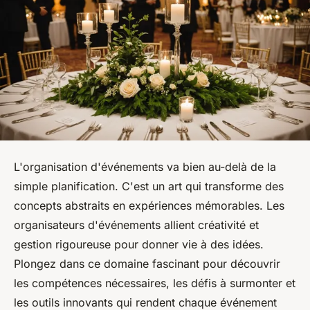
L'organisation d'événements va bien au-delà de la
simple planification. C'est un art qui transforme des
concepts abstraits en expériences mémorables. Les
organisateurs d'événements allient créativité et
gestion rigoureuse pour donner vie à des idées.
Plongez dans ce domaine fascinant pour découvrir
les compétences nécessaires, les défis à surmonter et
les outils innovants qui rendent chaque événement