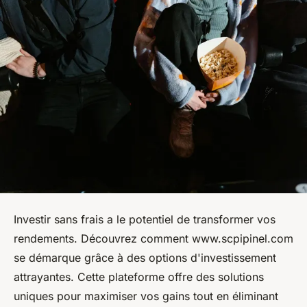
Investir sans frais a le potentiel de transformer vos
rendements. Découvrez comment www.scpipinel.com
se démarque grâce à des options d'investissement
attrayantes. Cette plateforme offre des solutions
uniques pour maximiser vos gains tout en éliminant