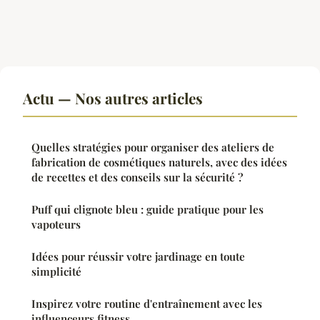
Actu — Nos autres articles
Quelles stratégies pour organiser des ateliers de
fabrication de cosmétiques naturels, avec des idées
de recettes et des conseils sur la sécurité ?
Puff qui clignote bleu : guide pratique pour les
vapoteurs
Idées pour réussir votre jardinage en toute
simplicité
Inspirez votre routine d'entraînement avec les
influenceurs fitness