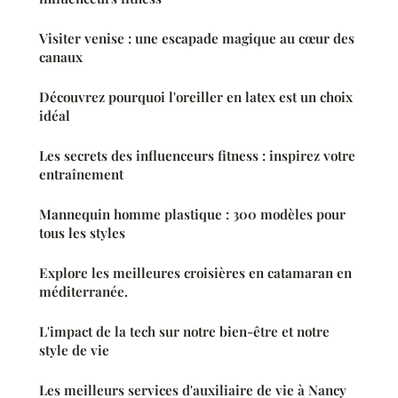
Visiter venise : une escapade magique au cœur des
canaux
Découvrez pourquoi l'oreiller en latex est un choix
idéal
Les secrets des influenceurs fitness : inspirez votre
entraînement
Mannequin homme plastique : 300 modèles pour
tous les styles
Explore les meilleures croisières en catamaran en
méditerranée.
L'impact de la tech sur notre bien-être et notre
style de vie
Les meilleurs services d'auxiliaire de vie à Nancy