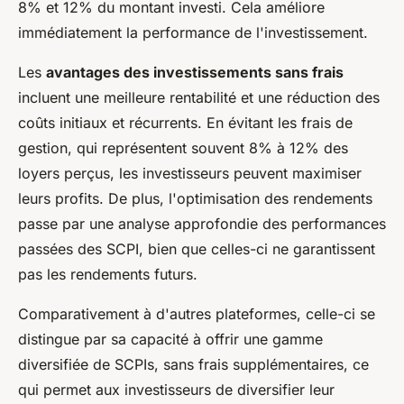
8% et 12% du montant investi. Cela améliore
immédiatement la performance de l'investissement.
Les
avantages des investissements sans frais
incluent une meilleure rentabilité et une réduction des
coûts initiaux et récurrents. En évitant les frais de
gestion, qui représentent souvent 8% à 12% des
loyers perçus, les investisseurs peuvent maximiser
leurs profits. De plus, l'optimisation des rendements
passe par une analyse approfondie des performances
passées des SCPI, bien que celles-ci ne garantissent
pas les rendements futurs.
Comparativement à d'autres plateformes, celle-ci se
distingue par sa capacité à offrir une gamme
diversifiée de SCPIs, sans frais supplémentaires, ce
qui permet aux investisseurs de diversifier leur