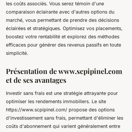
les coûts associés. Vous serez témoin d'une
comparaison éclairante avec d'autres options du
marché, vous permettant de prendre des décisions
éclairées et stratégiques. Optimisez vos placements,
boostez votre rentabilité et explorez des méthodes
efficaces pour générer des revenus passifs en toute
simplicité.
Présentation de www.scpipinel.com
et de ses avantages
Investir sans frais est une stratégie attrayante pour
optimiser les rendements immobiliers. Le site
https://www.scpipinel.com/ propose des options
d'investissement sans frais, permettant d'éliminer les
coûts d'abonnement qui varient généralement entre