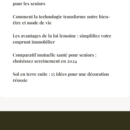
pour les seniors
Comment la technologie transforme notre bien-
être et mode de vie
Les avantages de la loi lemoine : simplifiez votre
emprunt immobilier
Comparatif mutuelle santé pour seniors :
choisissez sereinement en 2024
Sol en terre cuite : 15 idées pour une décoration
réussie