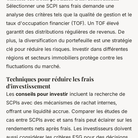
Sélectionner une SCPI sans frais demande une
analyse des critères tels que la qualité de gestion et le
taux d'occupation financier (TOF). Un TOF élevé
garantit des distributions régulières de revenus. De
plus, la diversification du portefeuille est une stratégie
clé pour réduire les risques. Investir dans différentes
régions et secteurs immobiliers protège contre les
fluctuations du marché.
Techniques pour réduire les frais
d'investissement
Les
conseils pour investir
incluent la recherche de
SCPIs avec des mécanismes de rachat internes,
offrant une liquidité accrue. Comparer les études de
cas entre SCPIs avec et sans frais peut éclairer sur les
rendements nets après frais. Les investisseurs doivent
aussi considérer les critères ESG pour des décisions