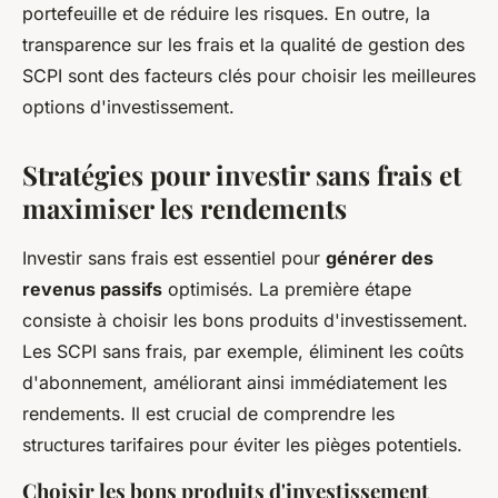
portefeuille et de réduire les risques. En outre, la
transparence sur les frais et la qualité de gestion des
SCPI sont des facteurs clés pour choisir les meilleures
options d'investissement.
Stratégies pour investir sans frais et
maximiser les rendements
Investir sans frais est essentiel pour
générer des
revenus passifs
optimisés. La première étape
consiste à choisir les bons produits d'investissement.
Les SCPI sans frais, par exemple, éliminent les coûts
d'abonnement, améliorant ainsi immédiatement les
rendements. Il est crucial de comprendre les
structures tarifaires pour éviter les pièges potentiels.
Choisir les bons produits d'investissement