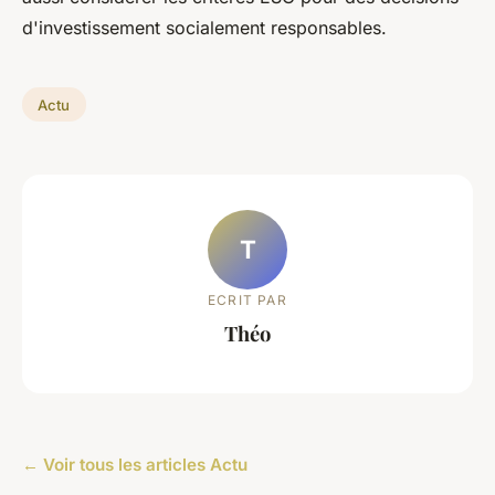
d'investissement socialement responsables.
Actu
T
ECRIT PAR
Théo
← Voir tous les articles Actu