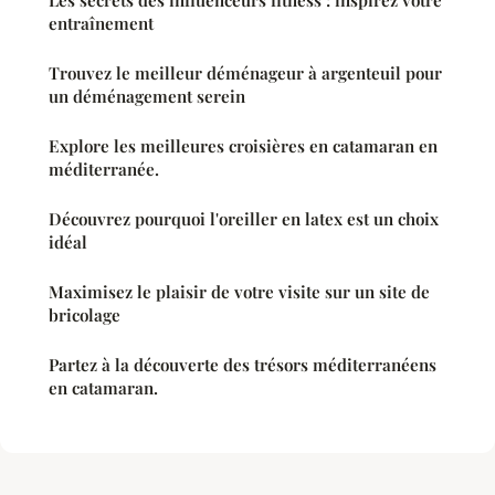
entraînement
Trouvez le meilleur déménageur à argenteuil pour
un déménagement serein
Explore les meilleures croisières en catamaran en
méditerranée.
Découvrez pourquoi l'oreiller en latex est un choix
idéal
Maximisez le plaisir de votre visite sur un site de
bricolage
Partez à la découverte des trésors méditerranéens
en catamaran.