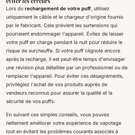
éviter les erreurs
Lors du
rechargement de votre puff
, utilisez
uniquement le câble et le chargeur d'origine fournis
par le fabricant. Cela prévient les surtensions qui
pourraient endommager l'appareil. Évitez de laisser
votre puff en charge pendant la nuit pour réduire le
risque de surchauffe. Si votre puff clignote encore
après la recharge, il est peut-être temps d'envisager
une révision plus détaillée par un professionnel ou de
remplacer l'appareil. Pour éviter ces désagréments,
privilégiez l'achat de vos produits auprès de
vendeurs reconnus pour assurer la qualité et la
sécurité de vos puffs.
En suivant ces simples conseils, vous pouvez
nettement améliorer votre expérience de vapotage
tout en évitant les problèmes courants associés à