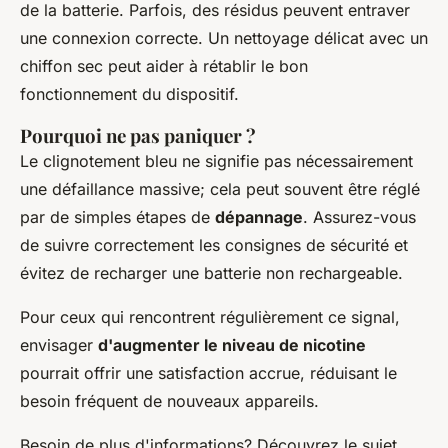
de la batterie. Parfois, des résidus peuvent entraver
une connexion correcte. Un nettoyage délicat avec un
chiffon sec peut aider à rétablir le bon
fonctionnement du dispositif.
Pourquoi ne pas paniquer ?
Le clignotement bleu ne signifie pas nécessairement
une défaillance massive; cela peut souvent être réglé
par de simples étapes de
dépannage
. Assurez-vous
de suivre correctement les consignes de sécurité et
évitez de recharger une batterie non rechargeable.
Pour ceux qui rencontrent régulièrement ce signal,
envisager
d'augmenter le niveau de nicotine
pourrait offrir une satisfaction accrue, réduisant le
besoin fréquent de nouveaux appareils.
Besoin de plus d'informations? Découvrez le sujet