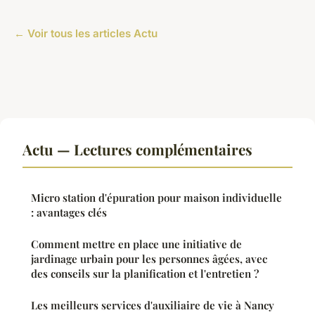
← Voir tous les articles Actu
Actu — Lectures complémentaires
Micro station d'épuration pour maison individuelle
: avantages clés
Comment mettre en place une initiative de
jardinage urbain pour les personnes âgées, avec
des conseils sur la planification et l'entretien ?
Les meilleurs services d'auxiliaire de vie à Nancy