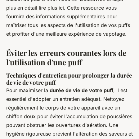
plus en détail lire plus ici. Cette ressource vous
fournira des informations supplémentaires pour
maîtriser tous les aspects de l'utilisation de vos puffs
et profiter d'une meilleure expérience de vapotage.
Éviter les erreurs courantes lors de
l'utilisation d'une puff
Techniques d'entretien pour prolonger la durée
de vie de votre puff
Pour maximiser la
durée de vie de votre puff
, il est
essentiel d'adopter un entretien adéquat. Nettoyez
régulièrement le corps de votre appareil avec un
chiffon doux pour éviter l'accumulation de poussières
pouvant obstruer les ouvertures d'aération. Une
hygiène rigoureuse prévient l'altération des saveurs et