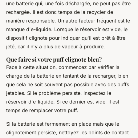
une batterie qui, une fois déchargée, ne peut pas être
rechargée. Il est donc temps de la recycler de
manière responsable. Un autre facteur fréquent est le
manque d'e-liquide. Lorsque le réservoir est vide, le
dispositif clignote pour indiquer qu'il est prêt à être
jeté, car il n'y a plus de vapeur à produire.
Que faire si votre puff clignote bleu?
Face à cette situation, commencez par vérifier la
charge de la batterie en tentant de la recharger, bien
que cela ne soit souvent pas possible avec des puffs
jetables. Si le problème persiste, inspectez le
réservoir d'e-liquide. Si ce dernier est vide, il est
temps de remplacer votre puff.
Si la batterie est fermement en place mais que le
clignotement persiste, nettoyez les points de contact