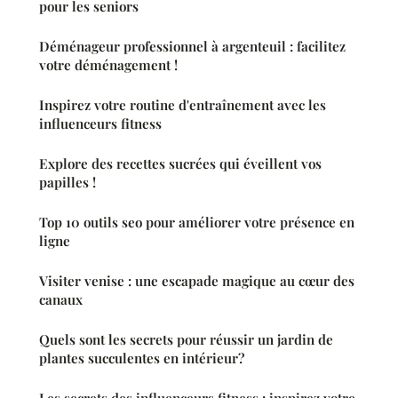
pour les seniors
Déménageur professionnel à argenteuil : facilitez
votre déménagement !
Inspirez votre routine d'entraînement avec les
influenceurs fitness
Explore des recettes sucrées qui éveillent vos
papilles !
Top 10 outils seo pour améliorer votre présence en
ligne
Visiter venise : une escapade magique au cœur des
canaux
Quels sont les secrets pour réussir un jardin de
plantes succulentes en intérieur?
Les secrets des influenceurs fitness : inspirez votre