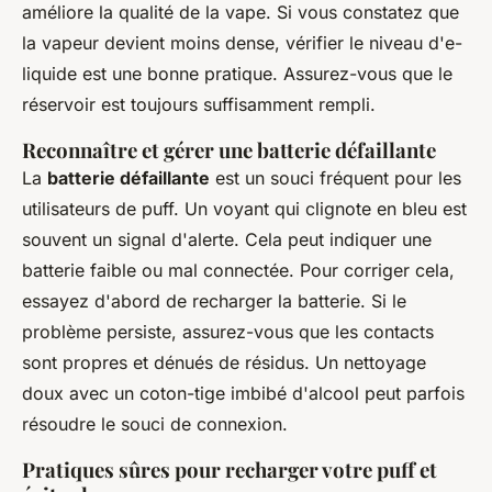
améliore la qualité de la vape. Si vous constatez que
la vapeur devient moins dense, vérifier le niveau d'e-
liquide est une bonne pratique. Assurez-vous que le
réservoir est toujours suffisamment rempli.
Reconnaître et gérer une batterie défaillante
La
batterie défaillante
est un souci fréquent pour les
utilisateurs de puff. Un voyant qui clignote en bleu est
souvent un signal d'alerte. Cela peut indiquer une
batterie faible ou mal connectée. Pour corriger cela,
essayez d'abord de recharger la batterie. Si le
problème persiste, assurez-vous que les contacts
sont propres et dénués de résidus. Un nettoyage
doux avec un coton-tige imbibé d'alcool peut parfois
résoudre le souci de connexion.
Pratiques sûres pour recharger votre puff et