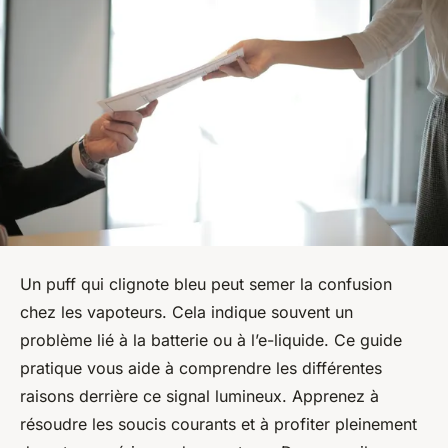
Un puff qui clignote bleu peut semer la confusion
chez les vapoteurs. Cela indique souvent un
problème lié à la batterie ou à l’e-liquide. Ce guide
pratique vous aide à comprendre les différentes
raisons derrière ce signal lumineux. Apprenez à
résoudre les soucis courants et à profiter pleinement