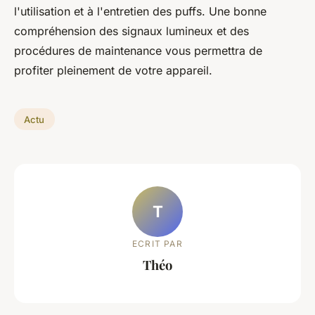
l'utilisation et à l'entretien des puffs. Une bonne
compréhension des signaux lumineux et des
procédures de maintenance vous permettra de
profiter pleinement de votre appareil.
Actu
T
ECRIT PAR
Théo