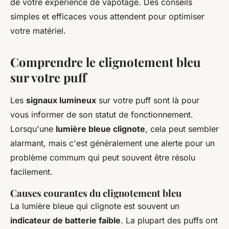
de votre expérience de vapotage. Des conseils
simples et efficaces vous attendent pour optimiser
votre matériel.
Comprendre le clignotement bleu
sur votre puff
Les
signaux lumineux
sur votre puff sont là pour
vous informer de son statut de fonctionnement.
Lorsqu'une
lumière bleue clignote
, cela peut sembler
alarmant, mais c'est généralement une alerte pour un
problème commum qui peut souvent être résolu
facilement.
Causes courantes du clignotement bleu
La lumière bleue qui clignote est souvent un
indicateur de batterie faible
. La plupart des puffs ont