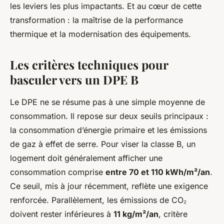
les leviers les plus impactants. Et au cœur de cette
transformation : la maîtrise de la performance
thermique et la modernisation des équipements.
Les critères techniques pour
basculer vers un DPE B
Le DPE ne se résume pas à une simple moyenne de
consommation. Il repose sur deux seuils principaux :
la consommation d’énergie primaire et les émissions
de gaz à effet de serre. Pour viser la classe B, un
logement doit généralement afficher une
consommation comprise
entre 70 et 110 kWh/m²/an
.
Ce seuil, mis à jour récemment, reflète une exigence
renforcée. Parallèlement, les émissions de CO₂
doivent rester inférieures à
11 kg/m²/an
, critère