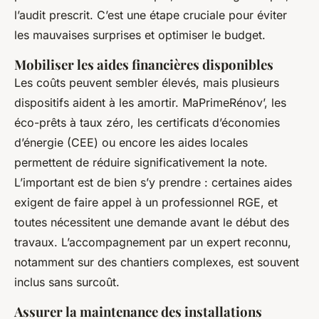
l’audit prescrit. C’est une étape cruciale pour éviter
les mauvaises surprises et optimiser le budget.
Mobiliser les aides financières disponibles
Les coûts peuvent sembler élevés, mais plusieurs
dispositifs aident à les amortir. MaPrimeRénov’, les
éco-prêts à taux zéro, les certificats d’économies
d’énergie (CEE) ou encore les aides locales
permettent de réduire significativement la note.
L’important est de bien s’y prendre : certaines aides
exigent de faire appel à un professionnel RGE, et
toutes nécessitent une demande avant le début des
travaux. L’accompagnement par un expert reconnu,
notamment sur des chantiers complexes, est souvent
inclus sans surcoût.
Assurer la maintenance des installations