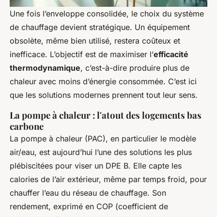
Une fois l’enveloppe consolidée, le choix du système
de chauffage devient stratégique. Un équipement
obsolète, même bien utilisé, restera coûteux et
inefficace. L’objectif est de maximiser l’
efficacité
thermodynamique
, c’est-à-dire produire plus de
chaleur avec moins d’énergie consommée. C’est ici
que les solutions modernes prennent tout leur sens.
La pompe à chaleur : l'atout des logements bas
carbone
La pompe à chaleur (PAC), en particulier le modèle
air/eau, est aujourd’hui l’une des solutions les plus
plébiscitées pour viser un DPE B. Elle capte les
calories de l’air extérieur, même par temps froid, pour
chauffer l’eau du réseau de chauffage. Son
rendement, exprimé en COP (coefficient de