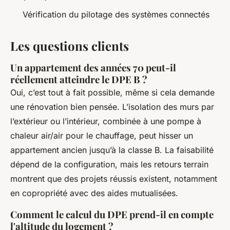
Vérification du pilotage des systèmes connectés
Les questions clients
Un appartement des années 70 peut-il
réellement atteindre le DPE B ?
Oui, c’est tout à fait possible, même si cela demande
une rénovation bien pensée. L’isolation des murs par
l’extérieur ou l’intérieur, combinée à une pompe à
chaleur air/air pour le chauffage, peut hisser un
appartement ancien jusqu’à la classe B. La faisabilité
dépend de la configuration, mais les retours terrain
montrent que des projets réussis existent, notamment
en copropriété avec des aides mutualisées.
Comment le calcul du DPE prend-il en compte
l'altitude du logement ?