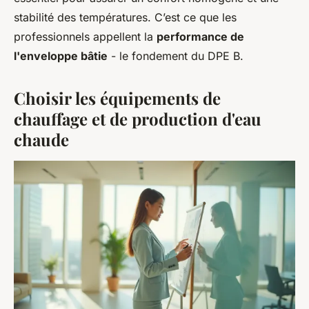
stabilité des températures. C’est ce que les
professionnels appellent la
performance de
l'enveloppe bâtie
- le fondement du DPE B.
Choisir les équipements de
chauffage et de production d'eau
chaude