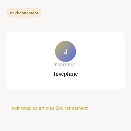
environnement
J
ECRIT PAR
Joséphine
← Voir tous les articles Environnement