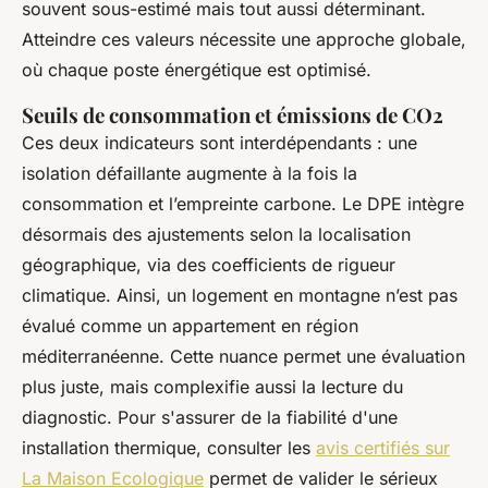
souvent sous-estimé mais tout aussi déterminant.
Atteindre ces valeurs nécessite une approche globale,
où chaque poste énergétique est optimisé.
Seuils de consommation et émissions de CO2
Ces deux indicateurs sont interdépendants : une
isolation défaillante augmente à la fois la
consommation et l’empreinte carbone. Le DPE intègre
désormais des ajustements selon la localisation
géographique, via des coefficients de rigueur
climatique. Ainsi, un logement en montagne n’est pas
évalué comme un appartement en région
méditerranéenne. Cette nuance permet une évaluation
plus juste, mais complexifie aussi la lecture du
diagnostic. Pour s'assurer de la fiabilité d'une
installation thermique, consulter les
avis certifiés sur
La Maison Ecologique
permet de valider le sérieux