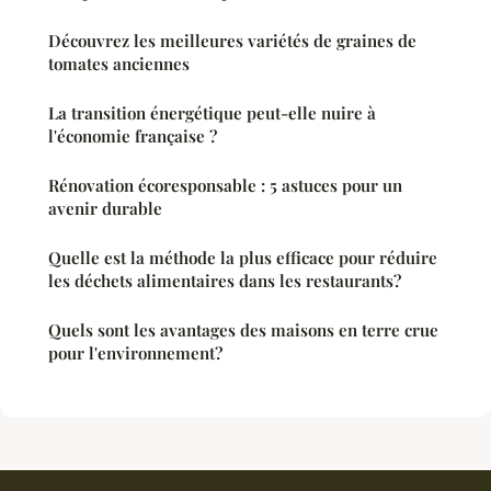
Découvrez les meilleures variétés de graines de
tomates anciennes
La transition énergétique peut-elle nuire à
l'économie française ?
Rénovation écoresponsable : 5 astuces pour un
avenir durable
Quelle est la méthode la plus efficace pour réduire
les déchets alimentaires dans les restaurants?
Quels sont les avantages des maisons en terre crue
pour l'environnement?