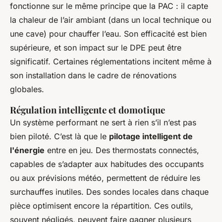
fonctionne sur le même principe que la PAC : il capte
la chaleur de l’air ambiant (dans un local technique ou
une cave) pour chauffer l’eau. Son efficacité est bien
supérieure, et son impact sur le DPE peut être
significatif. Certaines réglementations incitent même à
son installation dans le cadre de rénovations
globales.
Régulation intelligente et domotique
Un système performant ne sert à rien s’il n’est pas
bien piloté. C’est là que le
pilotage intelligent de
l'énergie
entre en jeu. Des thermostats connectés,
capables de s’adapter aux habitudes des occupants
ou aux prévisions météo, permettent de réduire les
surchauffes inutiles. Des sondes locales dans chaque
pièce optimisent encore la répartition. Ces outils,
souvent négligés, peuvent faire gagner plusieurs