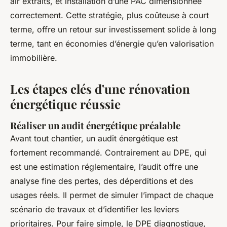
air extraits, et installation d’une PAC dimensionnée
correctement. Cette stratégie, plus coûteuse à court
terme, offre un retour sur investissement solide à long
terme, tant en économies d’énergie qu’en valorisation
immobilière.
Les étapes clés d'une rénovation
énergétique réussie
Réaliser un audit énergétique préalable
Avant tout chantier, un audit énergétique est
fortement recommandé. Contrairement au DPE, qui
est une estimation réglementaire, l’audit offre une
analyse fine des pertes, des déperditions et des
usages réels. Il permet de simuler l’impact de chaque
scénario de travaux et d’identifier les leviers
prioritaires. Pour faire simple, le DPE diagnostique,