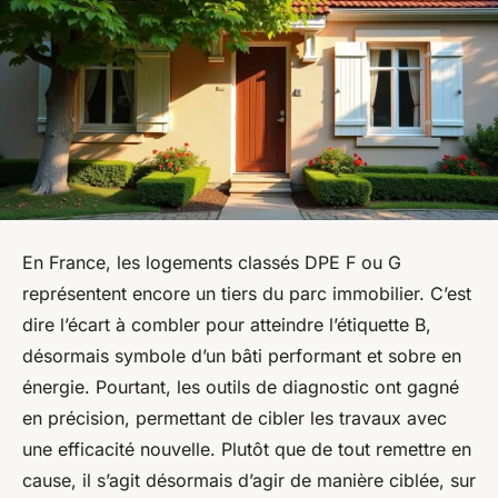
En France, les logements classés DPE F ou G
représentent encore un tiers du parc immobilier. C’est
dire l’écart à combler pour atteindre l’étiquette B,
désormais symbole d’un bâti performant et sobre en
énergie. Pourtant, les outils de diagnostic ont gagné
en précision, permettant de cibler les travaux avec
une efficacité nouvelle. Plutôt que de tout remettre en
cause, il s’agit désormais d’agir de manière ciblée, sur