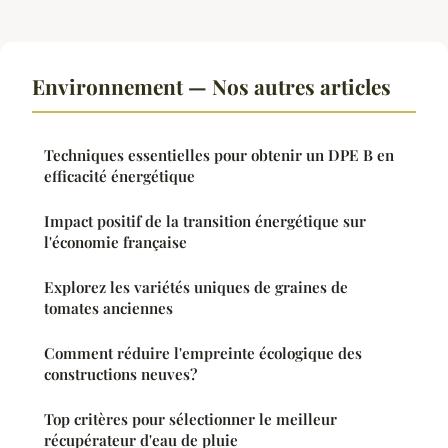
Environnement — Nos autres articles
Techniques essentielles pour obtenir un DPE B en
efficacité énergétique
Impact positif de la transition énergétique sur
l'économie française
Explorez les variétés uniques de graines de
tomates anciennes
Comment réduire l'empreinte écologique des
constructions neuves?
Top critères pour sélectionner le meilleur
récupérateur d'eau de pluie