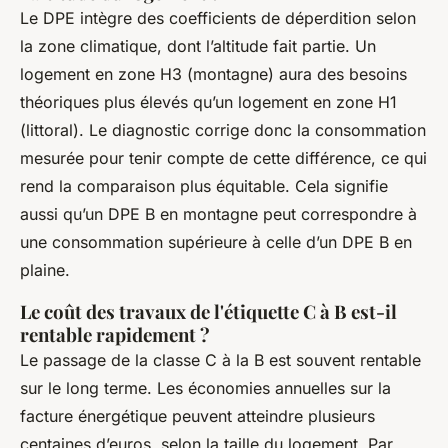
Le DPE intègre des coefficients de déperdition selon
la zone climatique, dont l’altitude fait partie. Un
logement en zone H3 (montagne) aura des besoins
théoriques plus élevés qu’un logement en zone H1
(littoral). Le diagnostic corrige donc la consommation
mesurée pour tenir compte de cette différence, ce qui
rend la comparaison plus équitable. Cela signifie
aussi qu’un DPE B en montagne peut correspondre à
une consommation supérieure à celle d’un DPE B en
plaine.
Le coût des travaux de l'étiquette C à B est-il
rentable rapidement ?
Le passage de la classe C à la B est souvent rentable
sur le long terme. Les économies annuelles sur la
facture énergétique peuvent atteindre plusieurs
centaines d’euros, selon la taille du logement. Par