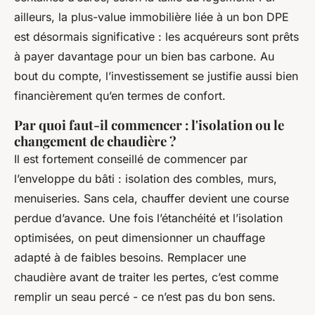
ailleurs, la plus-value immobilière liée à un bon DPE
est désormais significative : les acquéreurs sont prêts
à payer davantage pour un bien bas carbone. Au
bout du compte, l’investissement se justifie aussi bien
financièrement qu’en termes de confort.
Par quoi faut-il commencer : l'isolation ou le
changement de chaudière ?
Il est fortement conseillé de commencer par
l’enveloppe du bâti : isolation des combles, murs,
menuiseries. Sans cela, chauffer devient une course
perdue d’avance. Une fois l’étanchéité et l’isolation
optimisées, on peut dimensionner un chauffage
adapté à de faibles besoins. Remplacer une
chaudière avant de traiter les pertes, c’est comme
remplir un seau percé - ce n’est pas du bon sens.