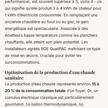
performance), est souvent supérieur à 3, voire 4 - ce
qui signifie qu’elle produit 3 à 4 kWh de chaleur pour
1 kWh d’électricité consommée. En remplaçant une
ancienne chaudière au fioul ou au gaz, le gain
énergétique est spectaculaire. Associée à des
émetteurs basse température comme les planchers
chauffants, elle atteint son plein potentiel. Les
installateurs agréés RGE QualiPAC maîtrisent ce type
de mise en œuvre, cruciale pour éviter les
surconsommations.
Optimisation de la production d'eau chaude
sanitaire
La production d’eau chaude représente environ
15 à
20 % de la consommation totale
d’un foyer. Or, un
cumulus électrique classique est particulièrement
gourmand. Le ballon thermodynamique, lui,