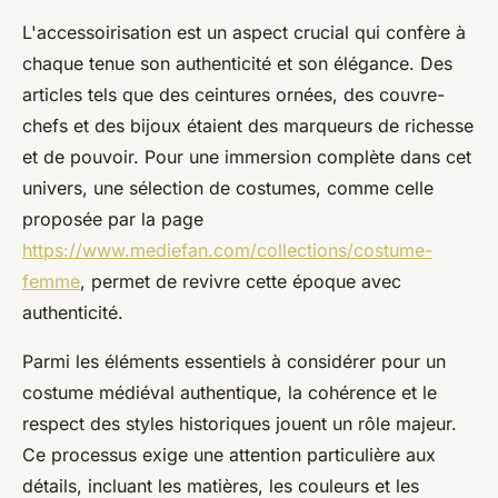
L'accessoirisation est un aspect crucial qui confère à
chaque tenue son authenticité et son élégance. Des
articles tels que des ceintures ornées, des couvre-
chefs et des bijoux étaient des marqueurs de richesse
et de pouvoir. Pour une immersion complète dans cet
univers, une sélection de costumes, comme celle
proposée par la page
https://www.mediefan.com/collections/costume-
femme
, permet de revivre cette époque avec
authenticité.
Parmi les éléments essentiels à considérer pour un
costume médiéval authentique, la cohérence et le
respect des styles historiques jouent un rôle majeur.
Ce processus exige une attention particulière aux
détails, incluant les matières, les couleurs et les