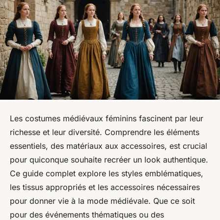
Les costumes médiévaux féminins fascinent par leur
richesse et leur diversité. Comprendre les éléments
essentiels, des matériaux aux accessoires, est crucial
pour quiconque souhaite recréer un look authentique.
Ce guide complet explore les styles emblématiques,
les tissus appropriés et les accessoires nécessaires
pour donner vie à la mode médiévale. Que ce soit
pour des événements thématiques ou des