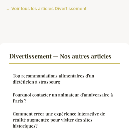
← Voir tous les articles Divertissement
Divertissement — Nos autres articles
Top recommandations alimentaires d'un
diététicien à strasbourg
Pourquoi contacter un animateur d'anniversaire à
Paris ?
Comment créer une expérience interactive de
réalité augmentée pour visiter des sites
historiques?