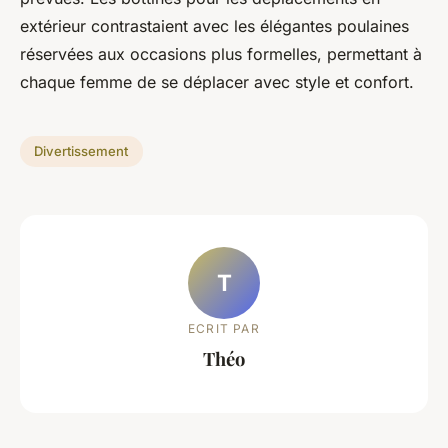
extérieur contrastaient avec les élégantes poulaines
réservées aux occasions plus formelles, permettant à
chaque femme de se déplacer avec style et confort.
Divertissement
T
ECRIT PAR
Théo