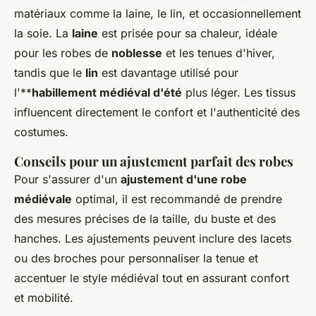
matériaux comme la laine, le lin, et occasionnellement
la soie. La
laine
est prisée pour sa chaleur, idéale
pour les robes de
noblesse
et les tenues d'hiver,
tandis que le
lin
est davantage utilisé pour
l'**
habillement médiéval d'été
plus léger. Les tissus
influencent directement le confort et l'authenticité des
costumes.
Conseils pour un ajustement parfait des robes
Pour s'assurer d'un
ajustement d'une robe
médiévale
optimal, il est recommandé de prendre
des mesures précises de la taille, du buste et des
hanches. Les ajustements peuvent inclure des lacets
ou des broches pour personnaliser la tenue et
accentuer le style médiéval tout en assurant confort
et mobilité.