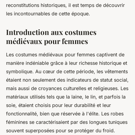
reconstitutions historiques, il est temps de découvrir
les incontournables de cette époque.
Introduction aux costumes
médiévaux pour femmes
Les costumes médiévaux pour femmes captivent de
manière indéniable grâce à leur richesse historique et
symbolique. Au cœur de cette période, les vêtements
étaient non seulement des indicateurs de statut social,
mais aussi de croyances culturelles et religieuses. Les
matériaux utilisés tels que la laine, le lin, et parfois la
soie, étaient choisis pour leur durabilité et leur
fonctionnalité, bien que réservée à l'élite. Les robes
féminines se caractérisaient par des longues tuniques
souvent superposées pour se protéger du froid.