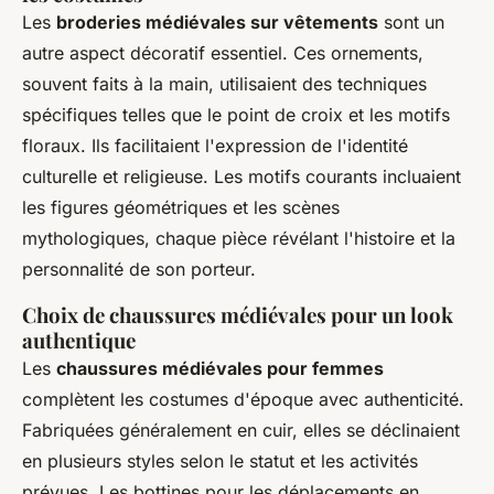
Les
broderies médiévales sur vêtements
sont un
autre aspect décoratif essentiel. Ces ornements,
souvent faits à la main, utilisaient des techniques
spécifiques telles que le point de croix et les motifs
floraux. Ils facilitaient l'expression de l'identité
culturelle et religieuse. Les motifs courants incluaient
les figures géométriques et les scènes
mythologiques, chaque pièce révélant l'histoire et la
personnalité de son porteur.
Choix de chaussures médiévales pour un look
authentique
Les
chaussures médiévales pour femmes
complètent les costumes d'époque avec authenticité.
Fabriquées généralement en cuir, elles se déclinaient
en plusieurs styles selon le statut et les activités
prévues. Les bottines pour les déplacements en