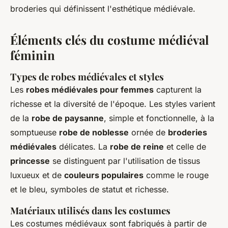
broderies qui définissent l'esthétique médiévale.
Éléments clés du costume médiéval
féminin
Types de robes médiévales et styles
Les
robes médiévales pour femmes
capturent la
richesse et la diversité de l'époque. Les styles varient
de la
robe de paysanne
, simple et fonctionnelle, à la
somptueuse
robe de noblesse
ornée de
broderies
médiévales
délicates. La
robe de reine
et celle de
princesse
se distinguent par l'utilisation de tissus
luxueux et de
couleurs populaires
comme le rouge
et le bleu, symboles de statut et richesse.
Matériaux utilisés dans les costumes
Les costumes médiévaux sont fabriqués à partir de