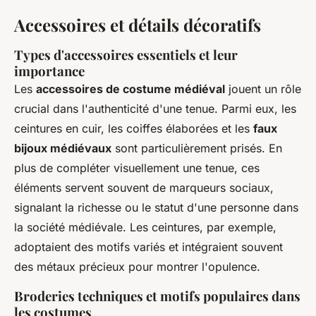
Accessoires et détails décoratifs
Types d'accessoires essentiels et leur
importance
Les
accessoires de costume médiéval
jouent un rôle
crucial dans l'authenticité d'une tenue. Parmi eux, les
ceintures en cuir, les coiffes élaborées et les
faux
bijoux médiévaux
sont particulièrement prisés. En
plus de compléter visuellement une tenue, ces
éléments servent souvent de marqueurs sociaux,
signalant la richesse ou le statut d'une personne dans
la société médiévale. Les ceintures, par exemple,
adoptaient des motifs variés et intégraient souvent
des métaux précieux pour montrer l'opulence.
Broderies techniques et motifs populaires dans
les costumes