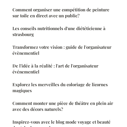
Comment organiser une compétition de peinture
sur toile en direct avec un public?
Les conseils nutritionnels d'une diététicienne à
strasbourg
Transformez votre vision : guide de l'organisateur
évènementiel
De l'idée à la réalité : l'art de l'organisateur
événementiel
Explorez les merveilles du coloriage de licornes
magiques
Comment monter une pièce de théâtre en plein air
avec des décors naturels?
Inspirez-vous avec le blog mode voyage et beauté